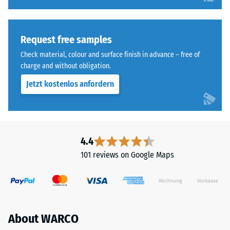
Request free samples
Check material, colour and surface finish in advance – free of
charge and without obligation.
Jetzt kostenlos anfordern
4.4
101 reviews on Google Maps
About WARCO