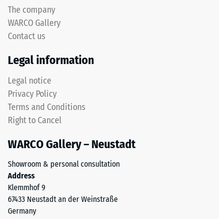
The company
WARCO Gallery
Contact us
Legal information
Legal notice
Privacy Policy
Terms and Conditions
Right to Cancel
WARCO Gallery – Neustadt
Showroom & personal consultation
Address
Klemmhof 9
67433 Neustadt an der Weinstraße
Germany